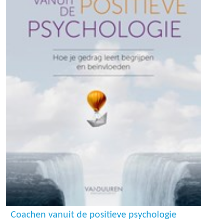
Coachen vanuit de positieve psychologie