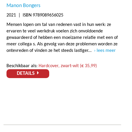
Manon Bongers
2021
| ISBN 9789089656025
Mensen lopen om tal van redenen vast in hun werk: ze
ervaren te veel werkdruk voelen zich onvoldoende
gewaardeerd of hebben een moeizame relatie met een of
meer collega s. Als gevolg van deze problemen worden ze
ontevreden of vinden ze het steeds lastiger...
lees meer
Beschikbaar als:
Hardcover, zwart-wit (€ 35,99)
DETAILS