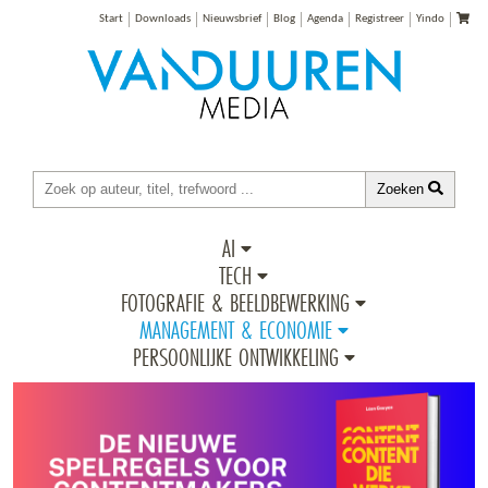
Start
Downloads
Nieuwsbrief
Blog
Agenda
Registreer
Yindo
Zoeken
AI
TECH
FOTOGRAFIE & BEELDBEWERKING
MANAGEMENT & ECONOMIE
PERSOONLIJKE ONTWIKKELING